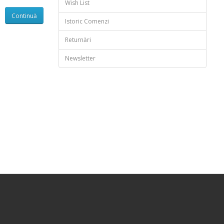
Wish List
Istoric Comenzi
Returnări
Newsletter