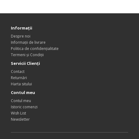
Informaţii
Despre noi
Informații de livrare
Politica de confidențialitate
Termeni și Condiții
Servicii Clienţi
Contact
Returnări
Harta sitului
Contul meu
Contul meu
Istoric comenzi
Wish List
Newsletter