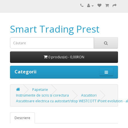
Smart Trading Prest
0 produs(e) - 0,00RON
Categorii
Papetarie
Instrumente de scris si corectura
Ascutitori
Ascutitoare electrica cu autostart/stop WESTCOTT iPoint evolution - a
Descriere